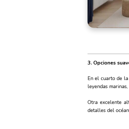
3. Opciones suav
En el cuarto de la
leyendas marinas, 
Otra excelente al
detalles del océa