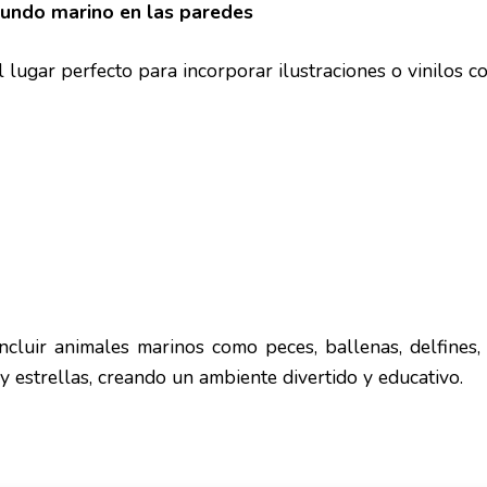
mundo marino en las paredes
 lugar perfecto para incorporar ilustraciones o vinilos 
cluir animales marinos como peces, ballenas, delfines, 
y estrellas, creando un ambiente divertido y educativo.