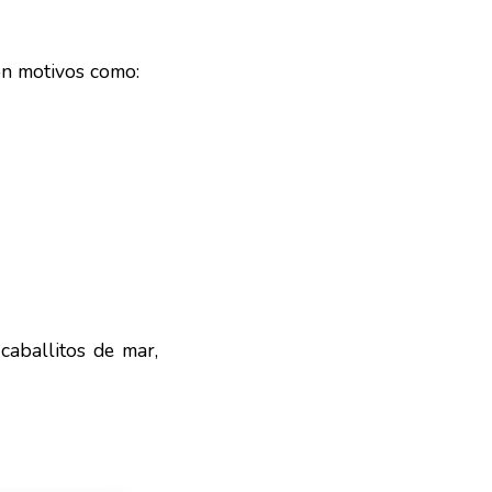
con motivos como:
caballitos de mar,