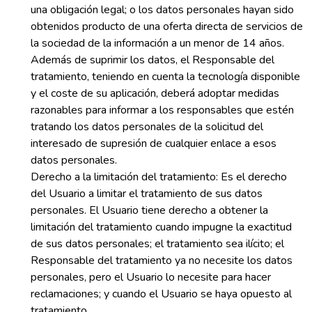
una obligación legal; o los datos personales hayan sido
obtenidos producto de una oferta directa de servicios de
la sociedad de la información a un menor de 14 años.
Además de suprimir los datos, el Responsable del
tratamiento, teniendo en cuenta la tecnología disponible
y el coste de su aplicación, deberá adoptar medidas
razonables para informar a los responsables que estén
tratando los datos personales de la solicitud del
interesado de supresión de cualquier enlace a esos
datos personales.
Derecho a la limitación del tratamiento: Es el derecho
del Usuario a limitar el tratamiento de sus datos
personales. El Usuario tiene derecho a obtener la
limitación del tratamiento cuando impugne la exactitud
de sus datos personales; el tratamiento sea ilícito; el
Responsable del tratamiento ya no necesite los datos
personales, pero el Usuario lo necesite para hacer
reclamaciones; y cuando el Usuario se haya opuesto al
tratamiento.