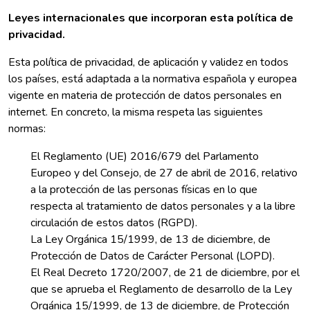
Leyes internacionales que incorporan esta política de
privacidad.
Esta política de privacidad, de aplicación y validez en todos
los países, está adaptada a la normativa española y europea
vigente en materia de protección de datos personales en
internet. En concreto, la misma respeta las siguientes
normas:
El Reglamento (UE) 2016/679 del Parlamento
Europeo y del Consejo, de 27 de abril de 2016, relativo
a la protección de las personas físicas en lo que
respecta al tratamiento de datos personales y a la libre
circulación de estos datos (RGPD).
La Ley Orgánica 15/1999, de 13 de diciembre, de
Protección de Datos de Carácter Personal (LOPD).
El Real Decreto 1720/2007, de 21 de diciembre, por el
que se aprueba el Reglamento de desarrollo de la Ley
Orgánica 15/1999, de 13 de diciembre, de Protección