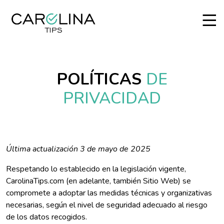
POLÍTICAS
DE
PRIVACIDAD
Última actualización 3 de mayo de 2025
Respetando lo establecido en la legislación vigente,
CarolinaTips.com (en adelante, también Sitio Web) se
compromete a adoptar las medidas técnicas y organizativas
necesarias, según el nivel de seguridad adecuado al riesgo
de los datos recogidos.