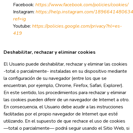
Facebook:
https://www.facebook.com/policies/cookies/
Instagram:
https://help.instagram.com/189664148063
ref=ig
Youtube:
https://policies.google.com/privacy?hl=es-
419
Deshabilitar, rechazar y eliminar cookies
El Usuario puede deshabilitar, rechazar y eliminar las cookies
-total o parcialmente- instaladas en su dispositivo mediante
la configuración de su navegador (entre los que se
encuentran, por ejemplo, Chrome, Firefox, Safari, Explorer).
En este sentido, los procedimientos para rechazar y eliminar
las cookies pueden diferir de un navegador de Internet a otro.
En consecuencia, el Usuario debe acudir a las instrucciones
facilitadas por el propio navegador de Internet que esté
utilizando. En el supuesto de que rechace el uso de cookies
—total o parcialmente— podrá seguir usando el Sitio Web, si