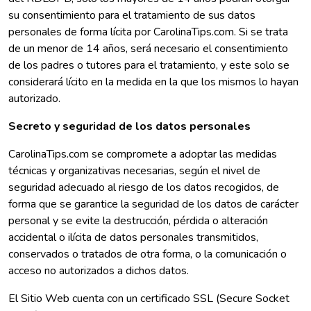
su consentimiento para el tratamiento de sus datos
personales de forma lícita por CarolinaTips.com. Si se trata
de un menor de 14 años, será necesario el consentimiento
de los padres o tutores para el tratamiento, y este solo se
considerará lícito en la medida en la que los mismos lo hayan
autorizado.
Secreto y seguridad de los datos personales
CarolinaTips.com se compromete a adoptar las medidas
técnicas y organizativas necesarias, según el nivel de
seguridad adecuado al riesgo de los datos recogidos, de
forma que se garantice la seguridad de los datos de carácter
personal y se evite la destrucción, pérdida o alteración
accidental o ilícita de datos personales transmitidos,
conservados o tratados de otra forma, o la comunicación o
acceso no autorizados a dichos datos.
El Sitio Web cuenta con un certificado SSL (Secure Socket