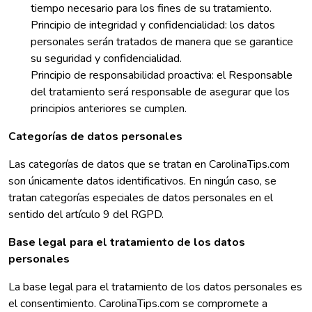
tiempo necesario para los fines de su tratamiento.
Principio de integridad y confidencialidad: los datos
personales serán tratados de manera que se garantice
su seguridad y confidencialidad.
Principio de responsabilidad proactiva: el Responsable
del tratamiento será responsable de asegurar que los
principios anteriores se cumplen.
Categorías de datos personales
Las categorías de datos que se tratan en CarolinaTips.com
son únicamente datos identificativos. En ningún caso, se
tratan categorías especiales de datos personales en el
sentido del artículo 9 del RGPD.
Base legal para el tratamiento de los datos
personales
La base legal para el tratamiento de los datos personales es
el consentimiento. CarolinaTips.com se compromete a