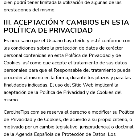
bien podrá tener limitada la utilización de algunas de las
prestaciones del mismo.
III. ACEPTACIÓN Y CAMBIOS EN ESTA
POLÍTICA DE PRIVACIDAD
Es necesario que el Usuario haya leído y esté conforme con
las condiciones sobre la protección de datos de carácter
personal contenidas en esta Política de Privacidad y de
Cookies, así como que acepte el tratamiento de sus datos
personales para que el Responsable del tratamiento pueda
proceder al mismo en la forma, durante los plazos y para las
finalidades indicadas. El uso del Sitio Web implicará la
aceptación de la Política de Privacidad y de Cookies del
mismo.
CarolinaTips.com se reserva el derecho a modificar su Política
de Privacidad y de Cookies, de acuerdo a su propio criterio, o
motivado por un cambio legislativo, jurisprudencial o doctrinal
de la Agencia Española de Protección de Datos. Los