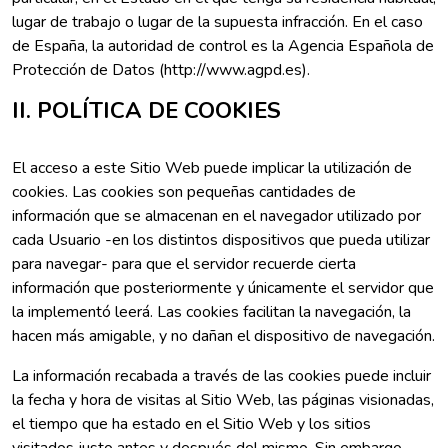
lugar de trabajo o lugar de la supuesta infracción. En el caso
de España, la autoridad de control es la Agencia Española de
Protección de Datos (http://www.agpd.es).
II. POLÍTICA DE COOKIES
El acceso a este Sitio Web puede implicar la utilización de
cookies. Las cookies son pequeñas cantidades de
información que se almacenan en el navegador utilizado por
cada Usuario -en los distintos dispositivos que pueda utilizar
para navegar- para que el servidor recuerde cierta
información que posteriormente y únicamente el servidor que
la implementó leerá. Las cookies facilitan la navegación, la
hacen más amigable, y no dañan el dispositivo de navegación.
La información recabada a través de las cookies puede incluir
la fecha y hora de visitas al Sitio Web, las páginas visionadas,
el tiempo que ha estado en el Sitio Web y los sitios