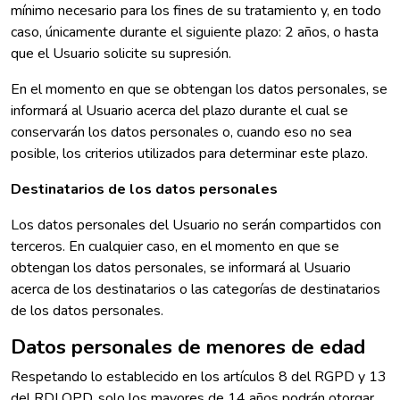
mínimo necesario para los fines de su tratamiento y, en todo
caso, únicamente durante el siguiente plazo: 2 años, o hasta
que el Usuario solicite su supresión.
En el momento en que se obtengan los datos personales, se
informará al Usuario acerca del plazo durante el cual se
conservarán los datos personales o, cuando eso no sea
posible, los criterios utilizados para determinar este plazo.
Destinatarios de los datos personales
Los datos personales del Usuario no serán compartidos con
terceros. En cualquier caso, en el momento en que se
obtengan los datos personales, se informará al Usuario
acerca de los destinatarios o las categorías de destinatarios
de los datos personales.
Datos personales de menores de edad
Respetando lo establecido en los artículos 8 del RGPD y 13
del RDLOPD, solo los mayores de 14 años podrán otorgar