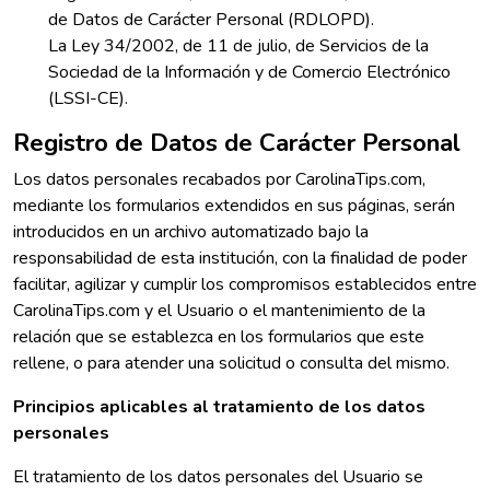
de Datos de Carácter Personal (RDLOPD).
La Ley 34/2002, de 11 de julio, de Servicios de la
Sociedad de la Información y de Comercio Electrónico
(LSSI-CE).
Registro de Datos de Carácter Personal
Los datos personales recabados por CarolinaTips.com,
mediante los formularios extendidos en sus páginas, serán
introducidos en un archivo automatizado bajo la
responsabilidad de esta institución, con la finalidad de poder
facilitar, agilizar y cumplir los compromisos establecidos entre
CarolinaTips.com y el Usuario o el mantenimiento de la
relación que se establezca en los formularios que este
rellene, o para atender una solicitud o consulta del mismo.
Principios aplicables al tratamiento de los datos
personales
El tratamiento de los datos personales del Usuario se