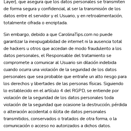
Layer), que asegura que los datos personales se transmiten
de forma segura y confidencial, al ser la transmisión de los
datos entre el servidor y el Usuario, y en retroalimentación,
totalmente cifrada o encriptada.
Sin embargo, debido a que CarolinaTips.com no puede
garantizar la inexpugabilidad de internet ni la ausencia total
de hackers u otros que accedan de modo fraudulento a los
datos personales, el Responsable del tratamiento se
compromete a comunicar al Usuario sin dilación indebida
cuando ocurra una violación de la seguridad de los datos
personales que sea probable que entrañe un alto riesgo para
los derechos y libertades de las personas físicas. Siguiendo
lo establecido en el artículo 4 del RGPD, se entiende por
violación de la seguridad de los datos personales toda
violación de la seguridad que ocasione la destrucción, pérdida
o alteración accidental o ilícita de datos personales
transmitidos, conservados o tratados de otra forma, o la
comunicación o acceso no autorizados a dichos datos.