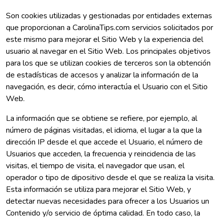
Son cookies utilizadas y gestionadas por entidades externas
que proporcionan a CarolinaTips.com servicios solicitados por
este mismo para mejorar el Sitio Web y la experiencia del
usuario al navegar en el Sitio Web. Los principales objetivos
para los que se utilizan cookies de terceros son la obtención
de estadísticas de accesos y analizar la información de la
navegación, es decir, cómo interactúa el Usuario con el Sitio
Web.
La información que se obtiene se refiere, por ejemplo, al
número de páginas visitadas, el idioma, el lugar a la que la
dirección IP desde el que accede el Usuario, el número de
Usuarios que acceden, la frecuencia y reincidencia de las
visitas, el tiempo de visita, el navegador que usan, el
operador o tipo de dipositivo desde el que se realiza la visita.
Esta información se utiliza para mejorar el Sitio Web, y
detectar nuevas necesidades para ofrecer a los Usuarios un
Contenido y/o servicio de óptima calidad. En todo caso, la