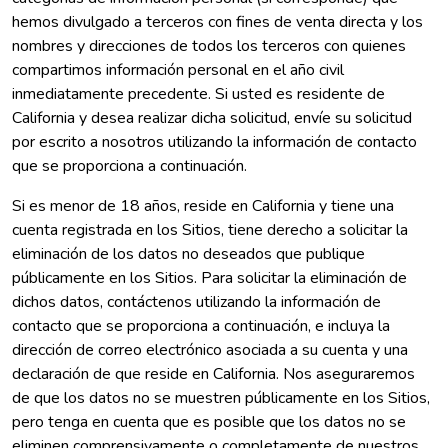
hemos divulgado a terceros con fines de venta directa y los
nombres y direcciones de todos los terceros con quienes
compartimos información personal en el año civil
inmediatamente precedente. Si usted es residente de
California y desea realizar dicha solicitud, envíe su solicitud
por escrito a nosotros utilizando la información de contacto
que se proporciona a continuación.
Si es menor de 18 años, reside en California y tiene una
cuenta registrada en los Sitios, tiene derecho a solicitar la
eliminación de los datos no deseados que publique
públicamente en los Sitios. Para solicitar la eliminación de
dichos datos, contáctenos utilizando la información de
contacto que se proporciona a continuación, e incluya la
dirección de correo electrónico asociada a su cuenta y una
declaración de que reside en California. Nos aseguraremos
de que los datos no se muestren públicamente en los Sitios,
pero tenga en cuenta que es posible que los datos no se
eliminen comprensivamente o completamente de nuestros