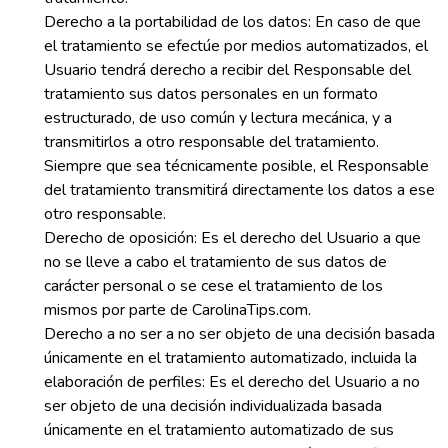
Derecho a la portabilidad de los datos: En caso de que
el tratamiento se efectúe por medios automatizados, el
Usuario tendrá derecho a recibir del Responsable del
tratamiento sus datos personales en un formato
estructurado, de uso común y lectura mecánica, y a
transmitirlos a otro responsable del tratamiento.
Siempre que sea técnicamente posible, el Responsable
del tratamiento transmitirá directamente los datos a ese
otro responsable.
Derecho de oposición: Es el derecho del Usuario a que
no se lleve a cabo el tratamiento de sus datos de
carácter personal o se cese el tratamiento de los
mismos por parte de CarolinaTips.com.
Derecho a no ser a no ser objeto de una decisión basada
únicamente en el tratamiento automatizado, incluida la
elaboración de perfiles: Es el derecho del Usuario a no
ser objeto de una decisión individualizada basada
únicamente en el tratamiento automatizado de sus