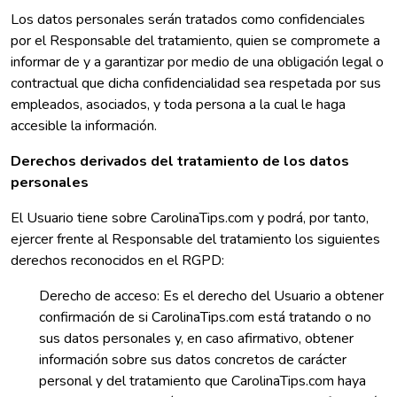
Los datos personales serán tratados como confidenciales
por el Responsable del tratamiento, quien se compromete a
informar de y a garantizar por medio de una obligación legal o
contractual que dicha confidencialidad sea respetada por sus
empleados, asociados, y toda persona a la cual le haga
accesible la información.
Derechos derivados del tratamiento de los datos
personales
El Usuario tiene sobre CarolinaTips.com y podrá, por tanto,
ejercer frente al Responsable del tratamiento los siguientes
derechos reconocidos en el RGPD:
Derecho de acceso: Es el derecho del Usuario a obtener
confirmación de si CarolinaTips.com está tratando o no
sus datos personales y, en caso afirmativo, obtener
información sobre sus datos concretos de carácter
personal y del tratamiento que CarolinaTips.com haya