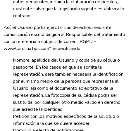
datos personales, incluida la elaboración de perfiles,
existente salvo que la legislación vigente establezca lo
contrario.
Así, el Usuario podrá ejercitar sus derechos mediante
comunicación escrita dirigida al Responsable del tratamiento
con la referencia o subject de correo “RGPD –
www.CarolinaTips.com”, especificando:
Nombre, apellidos del Usuario y copia de su cédula o
pasaporte. En los casos en que se admita la
representación, será también necesaria la identificación
por el mismo medio de la persona que representa al
Usuario, así como el documento acreditativo de la
representación. La fotocopia de su cédula podrá ser
sustituida, por cualquier otro medio válido en derecho
que acredite la identidad.
Petición con los motivos específicos de la solicitud o
información a la que se quiere acceder.
Domicilio a efecto de notificaciones.