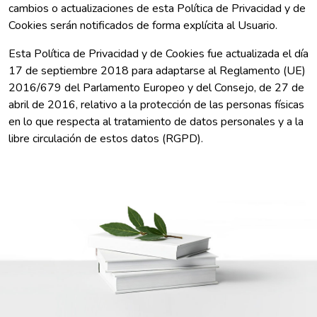
cambios o actualizaciones de esta Política de Privacidad y de
Cookies serán notificados de forma explícita al Usuario.
Esta Política de Privacidad y de Cookies fue actualizada el día
17 de septiembre 2018 para adaptarse al Reglamento (UE)
2016/679 del Parlamento Europeo y del Consejo, de 27 de
abril de 2016, relativo a la protección de las personas físicas
en lo que respecta al tratamiento de datos personales y a la
libre circulación de estos datos (RGPD).