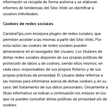
información se recopila de forma anónima y se elaboran
informes de tendencias del Sitio Web sin identificar a
usuarios individuales.
Cookies de redes sociales
CarolinaTips.com incorpora plugins de redes sociales, que
permiten acceder a las mismas a partir del Sitio Web. Por
esta razón, las cookies de redes sociales pueden
almacenarse en el navegador del Usuario. Los titulares de
dichas redes sociales disponen de sus propias políticas de
protección de datos y de cookies, siendo ellos mismos, en
cada caso, responsables de sus propios ficheros y de sus
propias prácticas de privacidad. El Usuario debe referirse a
las mismas para informarse acerca de dichas cookies y, en su
caso, del tratamiento de sus datos personales. Únicamente a
título informativo se indican a continuación los enlaces en los
que se pueden consultar dichas políticas de privacidad y/o de
cookies: