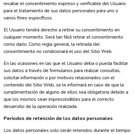
recabar el consentimiento expreso y verificable del Usuario
para el tratamiento de sus datos personales para uno o
varios fines específicos.
El Usuario tendrá derecho a retirar su consentimiento en
cualquier momento. Será tan fácil retirar el consentimiento
como darlo. Como regla general, la retirada del
consentimiento no condicionará el uso del Sitio Web.
En las ocasiones en las que el Usuario deba o pueda facilitar
sus datos a través de formularios para realizar consultas,
solicitar información o por motivos relacionados con el
contenido del Sitio Web, se le informará en caso de que la
cumplimentación de alguno de ellos sea obligatoria debido a
que los mismos sean imprescindibles para el correcto
desarrollo de la operación realizada.
Períodos de retención de los datos personales
Los datos personales solo serán retenidos durante el tiempo