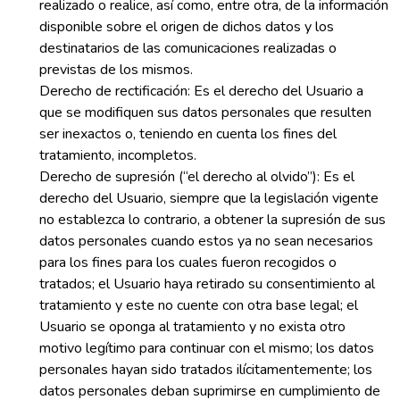
realizado o realice, así como, entre otra, de la información
disponible sobre el origen de dichos datos y los
destinatarios de las comunicaciones realizadas o
previstas de los mismos.
Derecho de rectificación: Es el derecho del Usuario a
que se modifiquen sus datos personales que resulten
ser inexactos o, teniendo en cuenta los fines del
tratamiento, incompletos.
Derecho de supresión (“el derecho al olvido”): Es el
derecho del Usuario, siempre que la legislación vigente
no establezca lo contrario, a obtener la supresión de sus
datos personales cuando estos ya no sean necesarios
para los fines para los cuales fueron recogidos o
tratados; el Usuario haya retirado su consentimiento al
tratamiento y este no cuente con otra base legal; el
Usuario se oponga al tratamiento y no exista otro
motivo legítimo para continuar con el mismo; los datos
personales hayan sido tratados ilícitamentemente; los
datos personales deban suprimirse en cumplimiento de