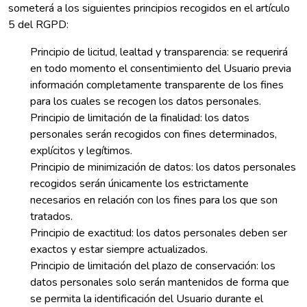
someterá a los siguientes principios recogidos en el artículo
5 del RGPD:
Principio de licitud, lealtad y transparencia: se requerirá
en todo momento el consentimiento del Usuario previa
información completamente transparente de los fines
para los cuales se recogen los datos personales.
Principio de limitación de la finalidad: los datos
personales serán recogidos con fines determinados,
explícitos y legítimos.
Principio de minimización de datos: los datos personales
recogidos serán únicamente los estrictamente
necesarios en relación con los fines para los que son
tratados.
Principio de exactitud: los datos personales deben ser
exactos y estar siempre actualizados.
Principio de limitación del plazo de conservación: los
datos personales solo serán mantenidos de forma que
se permita la identificación del Usuario durante el