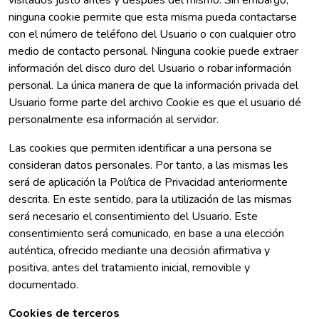
visitados justo antes y después del mismo. Sin embargo,
ninguna cookie permite que esta misma pueda contactarse
con el número de teléfono del Usuario o con cualquier otro
medio de contacto personal. Ninguna cookie puede extraer
información del disco duro del Usuario o robar información
personal. La única manera de que la información privada del
Usuario forme parte del archivo Cookie es que el usuario dé
personalmente esa información al servidor.
Las cookies que permiten identificar a una persona se
consideran datos personales. Por tanto, a las mismas les
será de aplicación la Política de Privacidad anteriormente
descrita. En este sentido, para la utilización de las mismas
será necesario el consentimiento del Usuario. Este
consentimiento será comunicado, en base a una elección
auténtica, ofrecido mediante una decisión afirmativa y
positiva, antes del tratamiento inicial, removible y
documentado.
Cookies de terceros