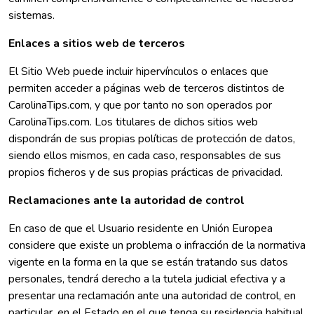
sistemas.
Enlaces a sitios web de terceros
El Sitio Web puede incluir hipervínculos o enlaces que
permiten acceder a páginas web de terceros distintos de
CarolinaTips.com, y que por tanto no son operados por
CarolinaTips.com. Los titulares de dichos sitios web
dispondrán de sus propias políticas de protección de datos,
siendo ellos mismos, en cada caso, responsables de sus
propios ficheros y de sus propias prácticas de privacidad.
Reclamaciones ante la autoridad de control
En caso de que el Usuario residente en Unión Europea
considere que existe un problema o infracción de la normativa
vigente en la forma en la que se están tratando sus datos
personales, tendrá derecho a la tutela judicial efectiva y a
presentar una reclamación ante una autoridad de control, en
particular, en el Estado en el que tenga su residencia habitual,