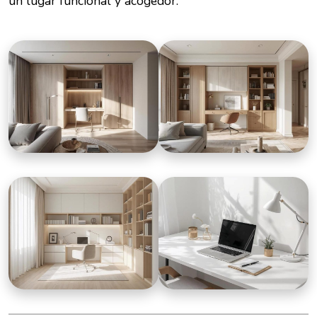
un lugar funcional y acogedor.