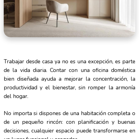
Trabajar desde casa ya no es una excepción, es parte
de la vida diaria. Contar con una oficina doméstica
bien diseñada ayuda a mejorar la concentración, la
productividad y el bienestar, sin romper la armonía
del hogar.
No importa si dispones de una habitación completa o
de un pequeño rincón: con planificación y buenas
decisiones, cualquier espacio puede transformarse en