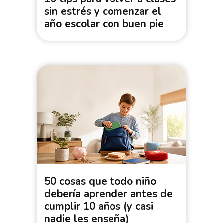
sin estrés y comenzar el
año escolar con buen pie
50 cosas que todo niño
debería aprender antes de
cumplir 10 años (y casi
nadie les enseña)