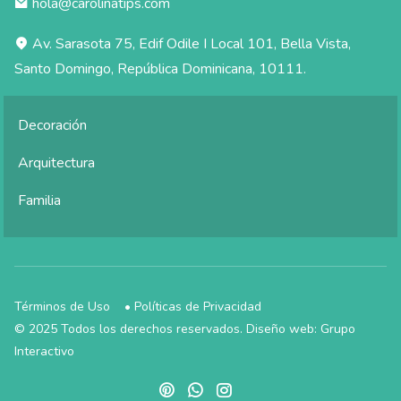
hola@carolinatips.com
Av. Sarasota 75, Edif Odile I Local 101, Bella Vista,
Santo Domingo, República Dominicana, 10111.
Decoración
Arquitectura
Familia
Términos de Uso
•
Políticas de Privacidad
© 2025 Todos los derechos reservados. Diseño web:
Grupo
Interactivo