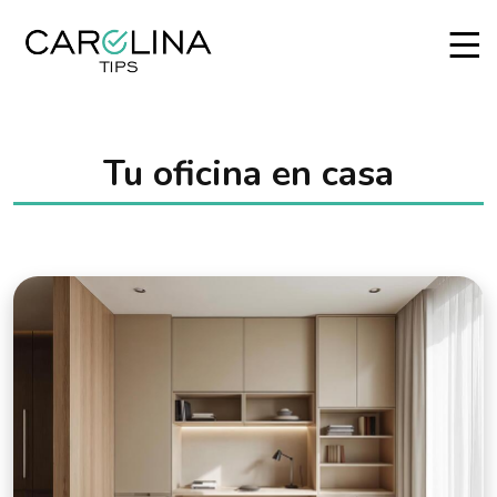
Tu oficina en casa