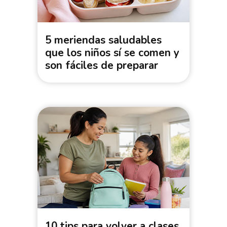
5 meriendas saludables
que los niños sí se comen y
son fáciles de preparar
10 tips para volver a clases