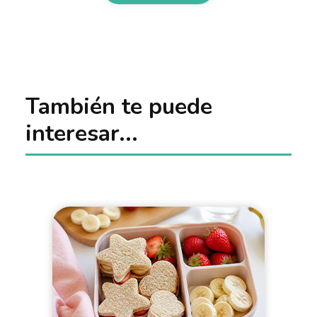
También te puede
interesar...