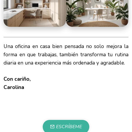
Una oficina en casa bien pensada no solo mejora la
forma en que trabajas, también transforma tu rutina
diaria en una experiencia más ordenada y agradable.
Con cariño,
Carolina
ESCRÍBEME