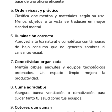
base de una oficina eficiente.
Orden visual y práctico
Clasifica documentos y materiales según su uso.
Menos objetos a la vista se traducen en mayor
claridad mental.
Iluminación correcta
Aprovecha la luz natural y complétala con lámparas
de bajo consumo que no generen sombras ni
cansancio visual.
Conectividad organizada
Mantén cables, enchufes y equipos tecnológicos
ordenados. Un espacio limpio mejora la
productividad.
Clima agradable
Asegura buena ventilación o climatización para
cuidar tanto tu salud como tus equipos.
Colores que suman