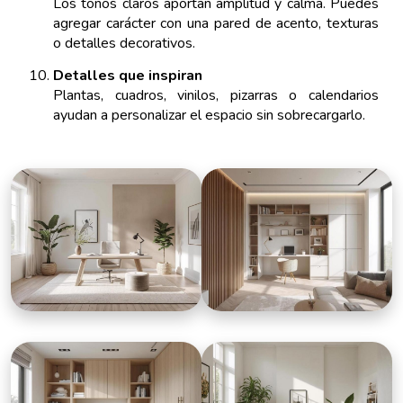
Los tonos claros aportan amplitud y calma. Puedes
agregar carácter con una pared de acento, texturas
o detalles decorativos.
Detalles que inspiran
Plantas, cuadros, vinilos, pizarras o calendarios
ayudan a personalizar el espacio sin sobrecargarlo.