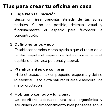
Tips para crear tu oficina en casa
Elige bien la ubicación
Busca un área tranquila, alejada de las zonas
sociales. Si no es posible, delimita visual y
funcionalmente el espacio para favorecer la
concentración.
Define horarios y uso
Establecer horarios claros ayuda a que el resto de la
familia respete el espacio de trabajo y mantiene el
equilibrio entre vida personal y laboral.
Planifica antes de comprar
Mide el espacio, haz un pequeño esquema y define
lo esencial. Esto evita saturar el área y asegura una
mejor circulación.
Mobiliario cómodo y funcional
Un escritorio adecuado, una silla ergonómica y
soluciones de almacenamiento bien pensadas son la