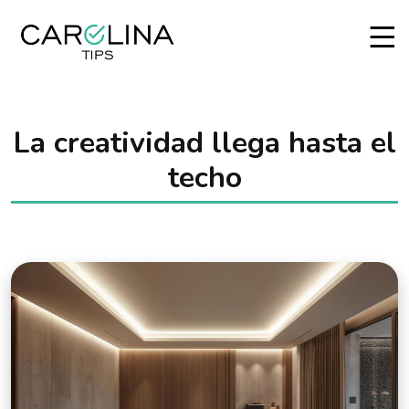
La creatividad llega hasta el
techo