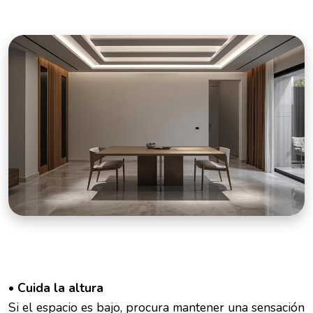
• Cuida la altura
Si el espacio es bajo, procura mantener una sensación