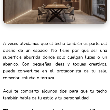
A veces olvidamos que el techo también es parte del
diseño de un espacio. No tiene por qué ser una
superficie aburrida donde solo cuelgan luces o un
abanico. Con pequeñas ideas y toques creativos,
puede convertirse en el protagonista de tu sala,
comedor, estudio o terraza.
Aquí te comparto algunos tips para que tu techo
también hable de tu estilo y tu personalidad.