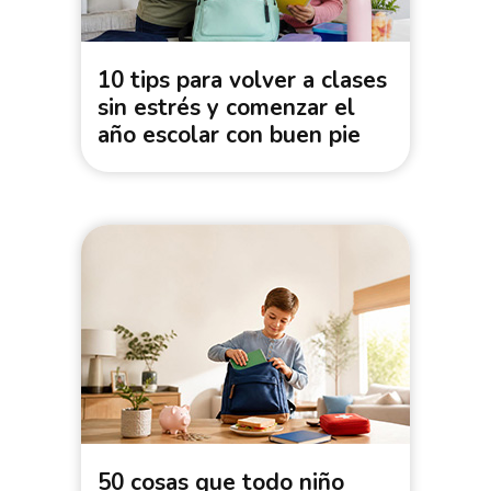
10 tips para volver a clases
sin estrés y comenzar el
año escolar con buen pie
50 cosas que todo niño