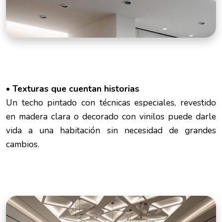
• Texturas que cuentan historias
Un techo pintado con técnicas especiales, revestido
en madera clara o decorado con vinilos puede darle
vida a una habitación sin necesidad de grandes
cambios.