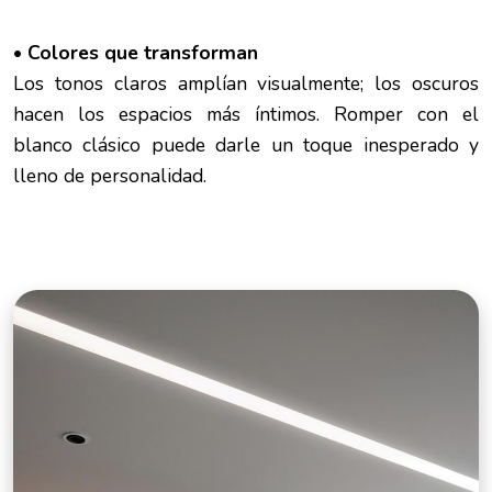
• Colores que transforman
Los tonos claros amplían visualmente; los oscuros
hacen los espacios más íntimos. Romper con el
blanco clásico puede darle un toque inesperado y
lleno de personalidad.