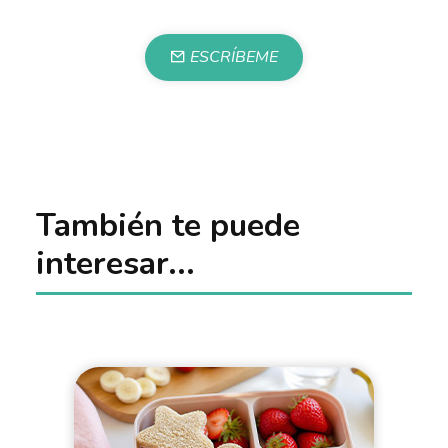
ESCRÍBEME
También te puede
interesar...