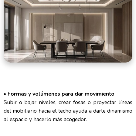
• Formas y volúmenes para dar movimiento
Subir o bajar niveles, crear fosas o proyectar líneas
del mobiliario hacia el techo ayuda a darle dinamismo
al espacio y hacerlo más acogedor.