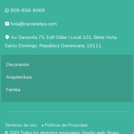
809-856-8068
hola@carolinatips.com
Av. Sarasota 75, Edif Odile I Local 101, Bella Vista,
Santo Domingo, República Dominicana, 10111.
Decoración
Arquitectura
Familia
Términos de Uso
•
Políticas de Privacidad
© 2025 Todos los derechos reservados. Diseño web:
Grupo