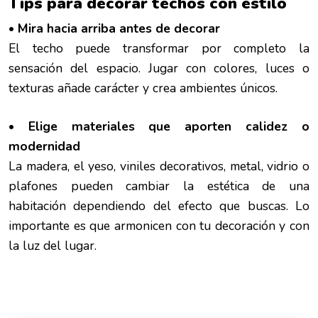
Tips para decorar techos con estilo
• Mira hacia arriba antes de decorar
El techo puede transformar por completo la
sensación del espacio. Jugar con colores, luces o
texturas añade carácter y crea ambientes únicos.
• Elige materiales que aporten calidez o
modernidad
La madera, el yeso, viniles decorativos, metal, vidrio o
plafones pueden cambiar la estética de una
habitación dependiendo del efecto que buscas. Lo
importante es que armonicen con tu decoración y con
la luz del lugar.