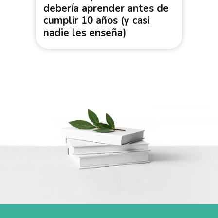
debería aprender antes de
cumplir 10 años (y casi
nadie les enseña)