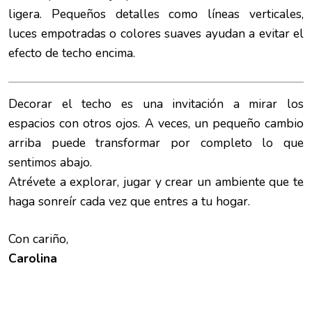
ligera. Pequeños detalles como líneas verticales,
luces empotradas o colores suaves ayudan a evitar el
efecto de techo encima.
Decorar el techo es una invitación a mirar los
espacios con otros ojos. A veces, un pequeño cambio
arriba puede transformar por completo lo que
sentimos abajo.
Atrévete a explorar, jugar y crear un ambiente que te
haga sonreír cada vez que entres a tu hogar.
Con cariño,
Carolina