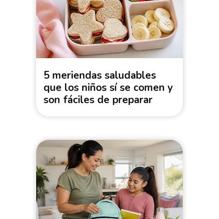
5 meriendas saludables
que los niños sí se comen y
son fáciles de preparar