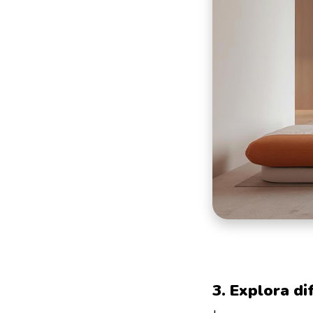
3. Explora d