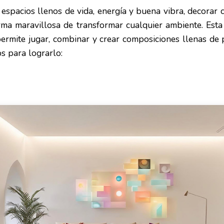
 espacios llenos de vida, energía y buena vibra, decorar 
rma maravillosa de transformar cualquier ambiente. Esta 
permite jugar, combinar y crear composiciones llenas de 
ps para lograrlo: