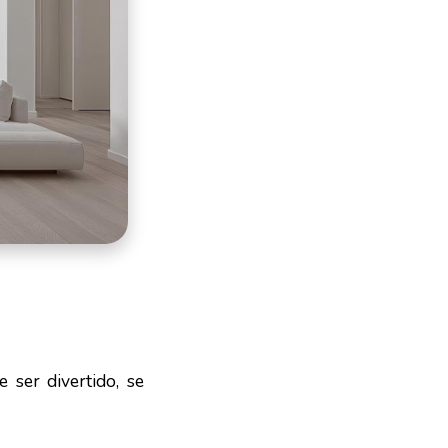
 ser divertido, se