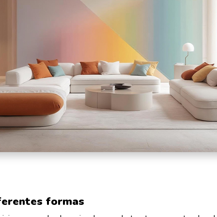
iferentes formas