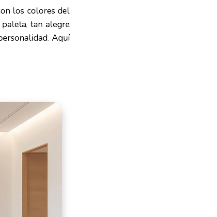
con los colores del
paleta, tan alegre
personalidad. Aquí