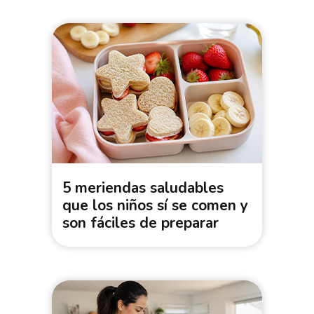
5 meriendas saludables
que los niños sí se comen y
son fáciles de preparar