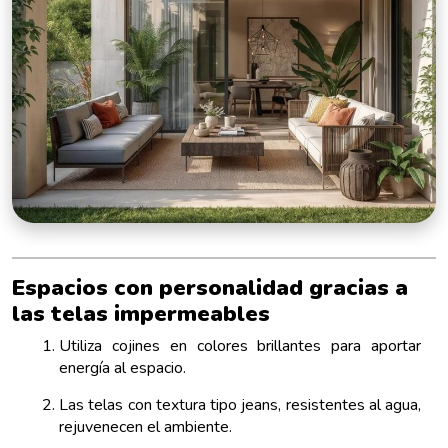
Espacios con personalidad gracias a
las telas impermeables
Utiliza cojines en colores brillantes para aportar
energía al espacio.
Las telas con textura tipo jeans, resistentes al agua,
rejuvenecen el ambiente.