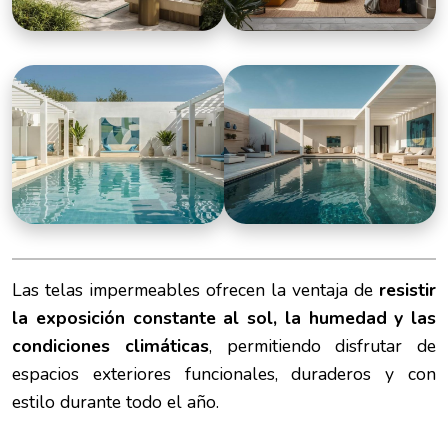
Las telas impermeables ofrecen la ventaja de
resistir
la exposición constante al sol, la humedad y las
condiciones climáticas
, permitiendo disfrutar de
espacios exteriores funcionales, duraderos y con
estilo durante todo el año.