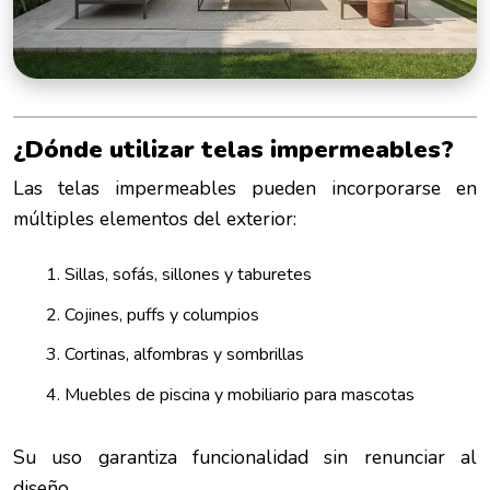
¿Dónde utilizar telas impermeables?
Las telas impermeables pueden incorporarse en
múltiples elementos del exterior:
Sillas, sofás, sillones y taburetes
Cojines, puffs y columpios
Cortinas, alfombras y sombrillas
Muebles de piscina y mobiliario para mascotas
Su uso garantiza funcionalidad sin renunciar al
diseño.