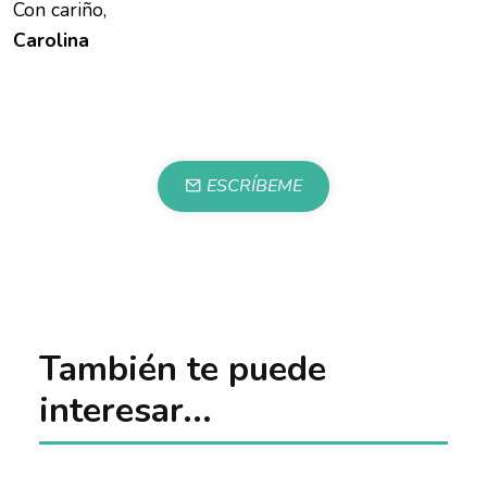
Con cariño,
Carolina
ESCRÍBEME
También te puede
interesar...