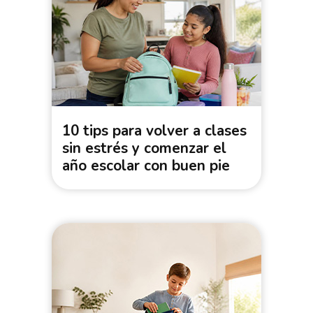
10 tips para volver a clases
sin estrés y comenzar el
año escolar con buen pie