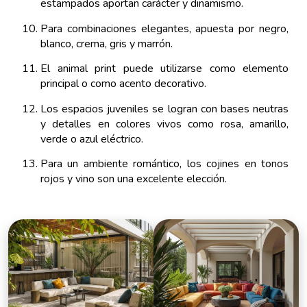
estampados aportan carácter y dinamismo.
Para combinaciones elegantes, apuesta por negro,
blanco, crema, gris y marrón.
El animal print puede utilizarse como elemento
principal o como acento decorativo.
Los espacios juveniles se logran con bases neutras
y detalles en colores vivos como rosa, amarillo,
verde o azul eléctrico.
Para un ambiente romántico, los cojines en tonos
rojos y vino son una excelente elección.