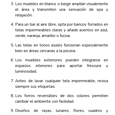
Los muebles en blanco o beige amplían visualmente
el área y transmiten una sensación de spa y
relajación.
Para un bar al aire libre, opta por bancos forrados en
telas impermeables claras y añade acentos en azul,
verde, naranja, amarillo o fucsia.
Las telas en tonos azules funcionan especialmente
bien en áreas cercanas a la piscina.
Los muebles exteriores pueden integrarse en
espacios interiores para aportar frescura y
luminosidad.
Antes de lavar cualquier tela impermeable, revisa
siempre sus etiquetas.
Los forros reversibles de dos colores permiten
cambiar el ambiente con facilidad.
Diseños de rayas, lunares, flores, cuadros y