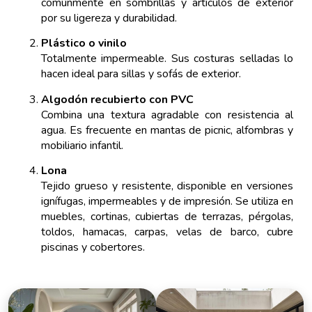
comúnmente en sombrillas y artículos de exterior
por su ligereza y durabilidad.
Plástico o vinilo
Totalmente impermeable. Sus costuras selladas lo
hacen ideal para sillas y sofás de exterior.
Algodón recubierto con PVC
Combina una textura agradable con resistencia al
agua. Es frecuente en mantas de picnic, alfombras y
mobiliario infantil.
Lona
Tejido grueso y resistente, disponible en versiones
ignífugas, impermeables y de impresión. Se utiliza en
muebles, cortinas, cubiertas de terrazas, pérgolas,
toldos, hamacas, carpas, velas de barco, cubre
piscinas y cobertores.