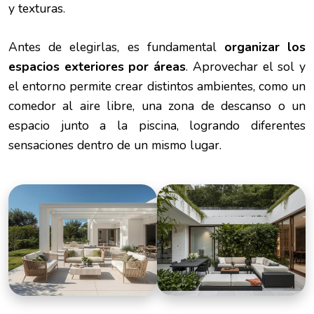
y texturas.
Antes de elegirlas, es fundamental
organizar los
espacios exteriores por áreas
. Aprovechar el sol y
el entorno permite crear distintos ambientes, como un
comedor al aire libre, una zona de descanso o un
espacio junto a la piscina, logrando diferentes
sensaciones dentro de un mismo lugar.