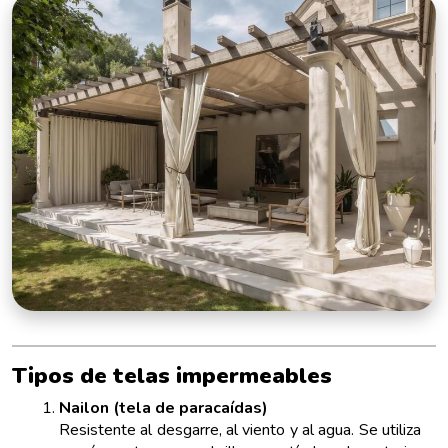
Tipos de telas impermeables
Nailon (tela de paracaídas)
Resistente al desgarre, al viento y al agua. Se utiliza