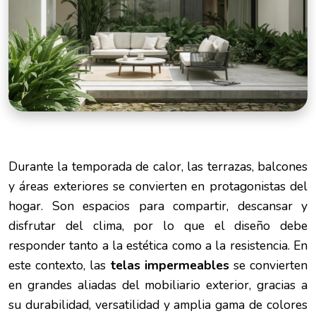
Durante la temporada de calor, las terrazas, balcones
y áreas exteriores se convierten en protagonistas del
hogar. Son espacios para compartir, descansar y
disfrutar del clima, por lo que el diseño debe
responder tanto a la estética como a la resistencia. En
este contexto, las
telas impermeables
se convierten
en grandes aliadas del mobiliario exterior, gracias a
su durabilidad, versatilidad y amplia gama de colores