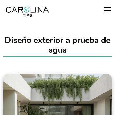
Diseño exterior a prueba de
agua