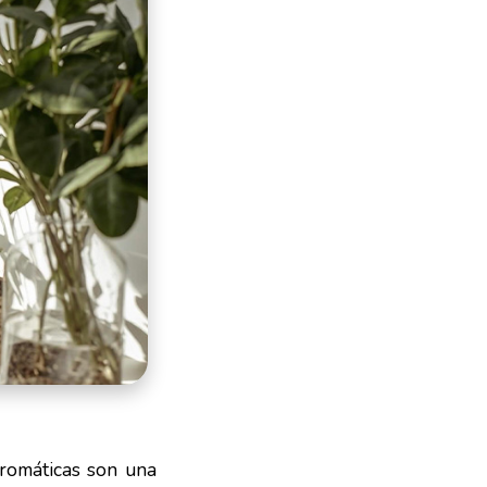
aromáticas son una