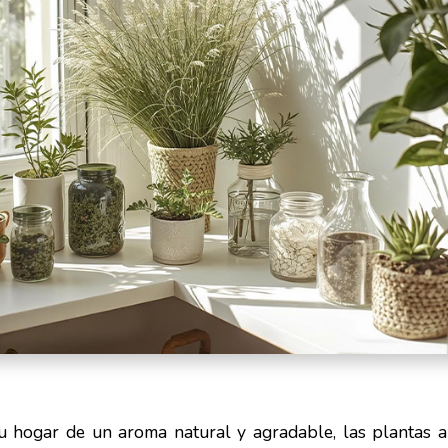
tu hogar de un aroma natural y agradable, las plantas 