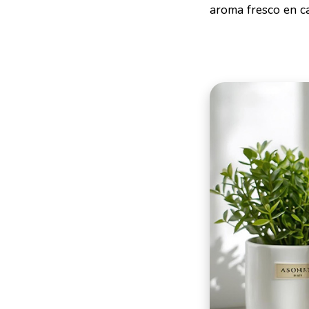
aroma fresco en c