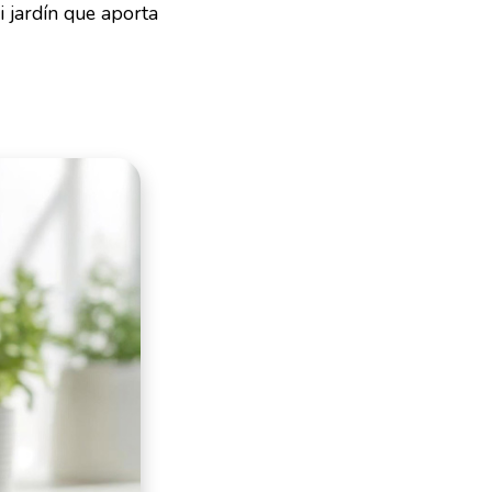
i jardín que aporta