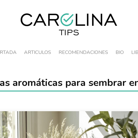
RTADA
ARTICULOS
RECOMENDACIONES
BIO
LI
as aromáticas para sembrar e