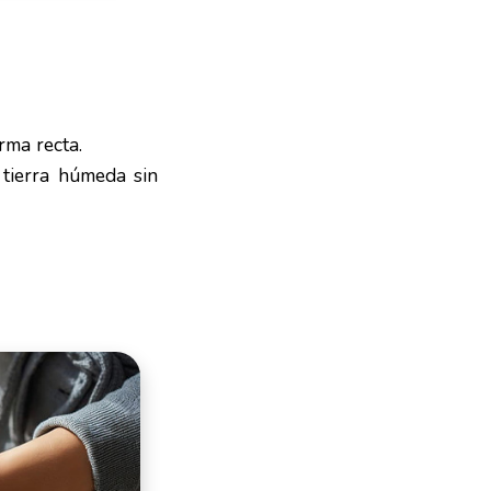
rma recta.
tierra húmeda sin