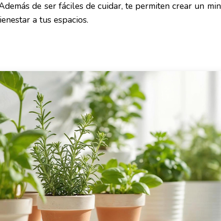
Además de ser fáciles de cuidar, te permiten crear un min
ienestar a tus espacios.