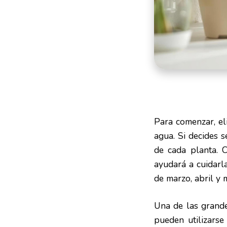
Para comenzar, el
agua. Si decides 
de cada planta. 
ayudará a cuidarl
de marzo, abril y 
Una de las grandes
pueden utilizarse