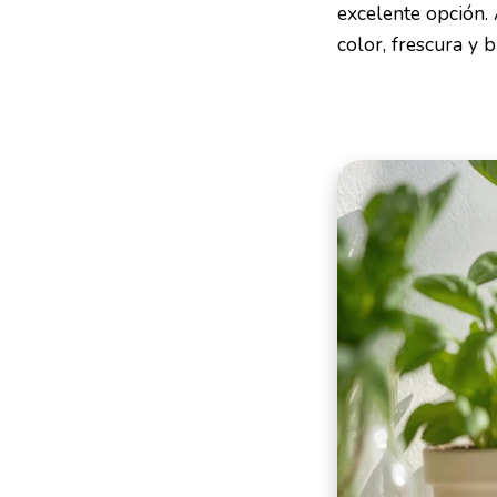
excelente opción. 
color, frescura y b