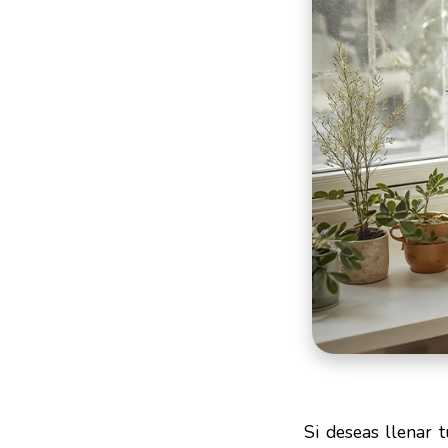
Si deseas llenar 