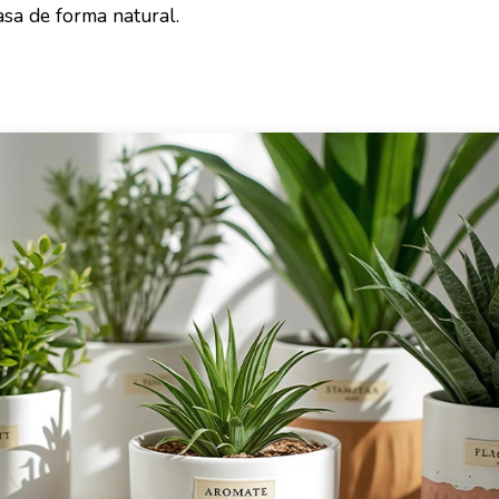
asa de forma natural.