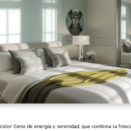
color lleno de energía y serenidad, que combina la fresc