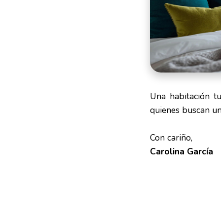
Una habitación tu
quienes buscan un
Con cariño,
Carolina García