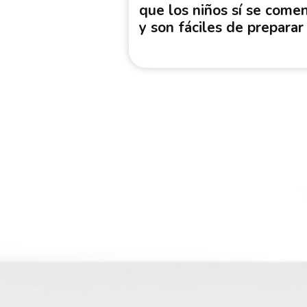
que los niños sí se come
y son fáciles de preparar