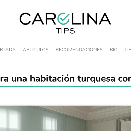
RTADA
ARTICULOS
RECOMENDACIONES
BIO
LI
ra una habitación turquesa co