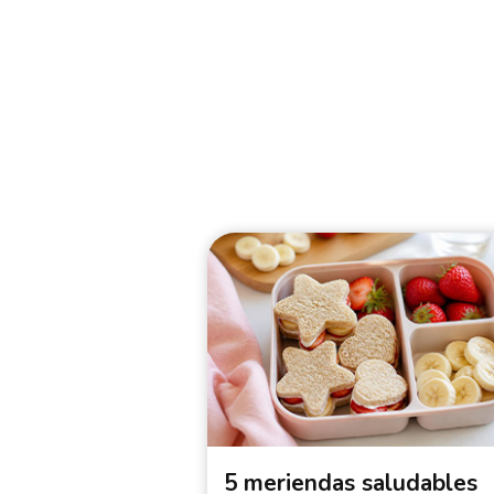
5 meriendas saludables