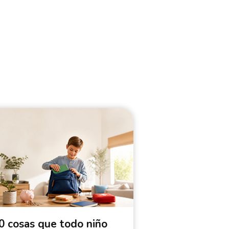
0 cosas que todo niño