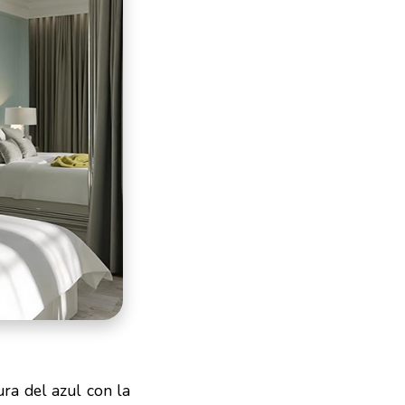
ura del azul con la