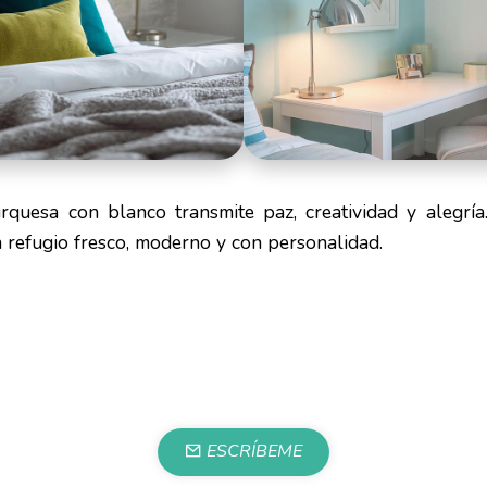
rquesa con blanco transmite paz, creatividad y alegría
 refugio fresco, moderno y con personalidad.
ESCRÍBEME