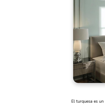
El turquesa es un 