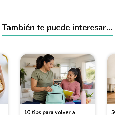
También te puede interesar...
10 tips para volver a
5