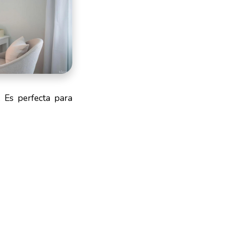
. Es perfecta para