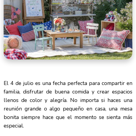
El 4 de julio es una fecha perfecta para compartir en
familia, disfrutar de buena comida y crear espacios
llenos de color y alegría. No importa si haces una
reunión grande o algo pequeño en casa, una mesa
bonita siempre hace que el momento se sienta más
especial.