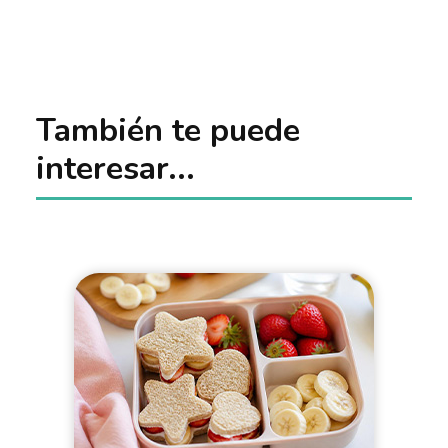
También te puede
interesar...