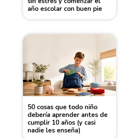
sin estrés y comenzar el
año escolar con buen pie
50 cosas que todo niño
debería aprender antes de
cumplir 10 años (y casi
nadie les enseña)