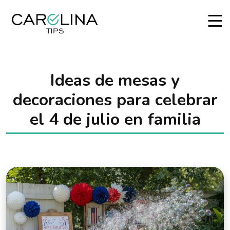
Ideas de mesas y
decoraciones para celebrar
el 4 de julio en familia