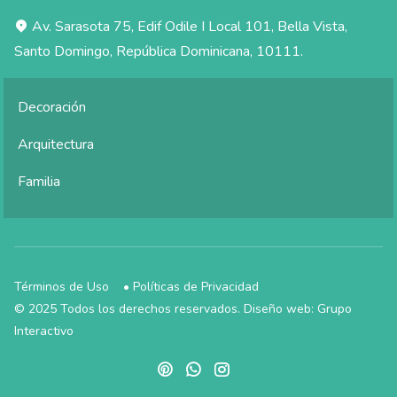
Av. Sarasota 75, Edif Odile I Local 101, Bella Vista,
Santo Domingo, República Dominicana, 10111.
Decoración
Arquitectura
Familia
Términos de Uso
•
Políticas de Privacidad
© 2025 Todos los derechos reservados. Diseño web:
Grupo
Interactivo