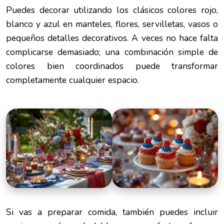
Puedes decorar utilizando los clásicos colores rojo,
blanco y azul en manteles, flores, servilletas, vasos o
pequeños detalles decorativos. A veces no hace falta
complicarse demasiado; una combinación simple de
colores bien coordinados puede transformar
completamente cualquier espacio.
Si vas a preparar comida, también puedes incluir