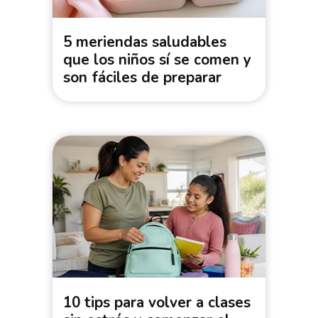
5 meriendas saludables
que los niños sí se comen y
son fáciles de preparar
10 tips para volver a clases