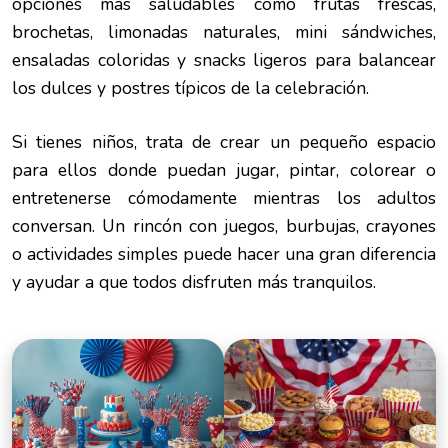
opciones más saludables como frutas frescas,
brochetas, limonadas naturales, mini sándwiches,
ensaladas coloridas y snacks ligeros para balancear
los dulces y postres típicos de la celebración.
Si tienes niños, trata de crear un pequeño espacio
para ellos donde puedan jugar, pintar, colorear o
entretenerse cómodamente mientras los adultos
conversan. Un rincón con juegos, burbujas, crayones
o actividades simples puede hacer una gran diferencia
y ayudar a que todos disfruten más tranquilos.