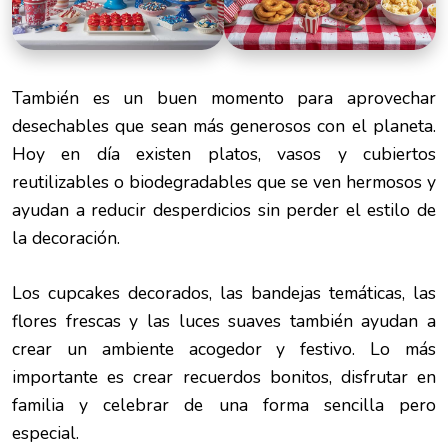
También es un buen momento para aprovechar
desechables que sean más generosos con el planeta.
Hoy en día existen platos, vasos y cubiertos
reutilizables o biodegradables que se ven hermosos y
ayudan a reducir desperdicios sin perder el estilo de
la decoración.
Los cupcakes decorados, las bandejas temáticas, las
flores frescas y las luces suaves también ayudan a
crear un ambiente acogedor y festivo. Lo más
importante es crear recuerdos bonitos, disfrutar en
familia y celebrar de una forma sencilla pero
especial.