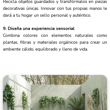
Recicla objetos guardados y transfórmalos en piezas
decorativas únicas. Innovar con tus propias manos le
dará a tu hogar un sello personal y auténtico.
9. Diseña una experiencia sensorial
Combina colores con elementos naturales como
plantas, fibras y materiales orgánicos para crear un
ambiente cálido, equilibrado y lleno de vida.