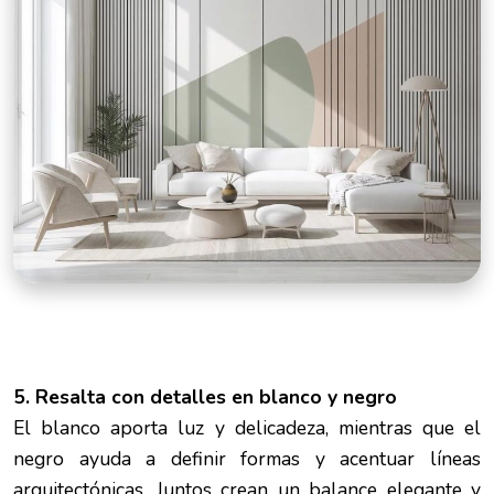
5. Resalta con detalles en blanco y negro
El blanco aporta luz y delicadeza, mientras que el
negro ayuda a definir formas y acentuar líneas
arquitectónicas. Juntos crean un balance elegante y