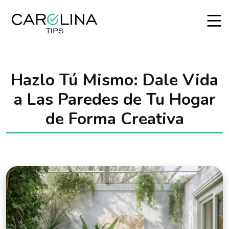
Hazlo Tú Mismo: Dale Vida
a Las Paredes de Tu Hogar
de Forma Creativa