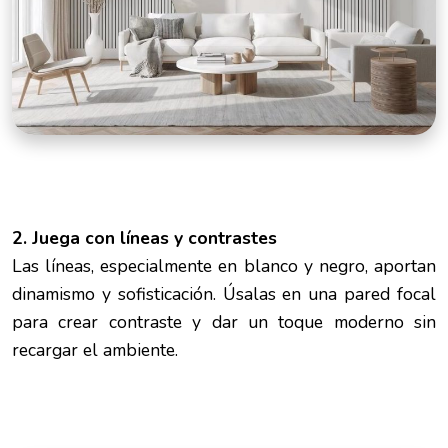
2. Juega con líneas y contrastes
Las líneas, especialmente en blanco y negro, aportan
dinamismo y sofisticación. Úsalas en una pared focal
para crear contraste y dar un toque moderno sin
recargar el ambiente.