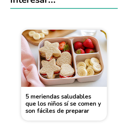
5 meriendas saludables
que los niños sí se comen y
son fáciles de preparar