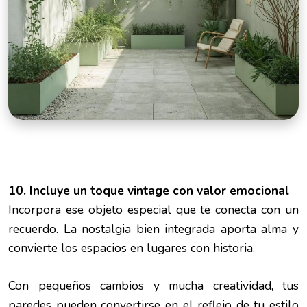
10. Incluye un toque vintage con valor emocional
Incorpora ese objeto especial que te conecta con un
recuerdo. La nostalgia bien integrada aporta alma y
convierte los espacios en lugares con historia.
Con pequeños cambios y mucha creatividad, tus
paredes pueden convertirse en el reflejo de tu estilo