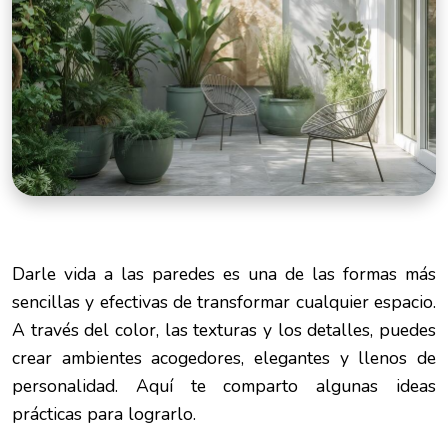
Darle vida a las paredes es una de las formas más
sencillas y efectivas de transformar cualquier espacio.
A través del color, las texturas y los detalles, puedes
crear ambientes acogedores, elegantes y llenos de
personalidad. Aquí te comparto algunas ideas
prácticas para lograrlo.