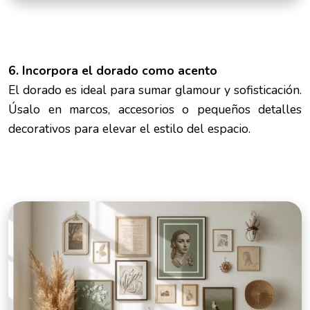
6. Incorpora el dorado como acento
El dorado es ideal para sumar glamour y sofisticación.
Úsalo en marcos, accesorios o pequeños detalles
decorativos para elevar el estilo del espacio.