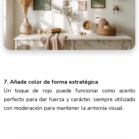
7. Añade color de forma estratégica
Un toque de rojo puede funcionar como acento
perfecto para dar fuerza y carácter, siempre utilizado
con moderación para mantener la armonía visual.