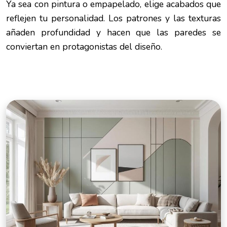
Ya sea con pintura o empapelado, elige acabados que
reflejen tu personalidad. Los patrones y las texturas
añaden profundidad y hacen que las paredes se
conviertan en protagonistas del diseño.