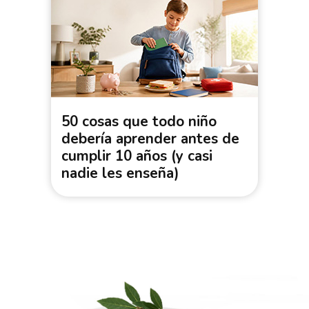
50 cosas que todo niño
debería aprender antes de
cumplir 10 años (y casi
nadie les enseña)