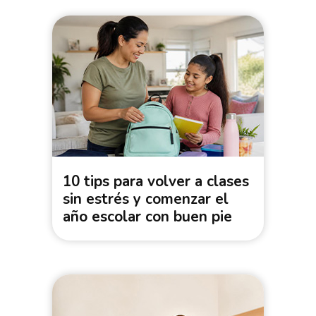
10 tips para volver a clases
sin estrés y comenzar el
año escolar con buen pie