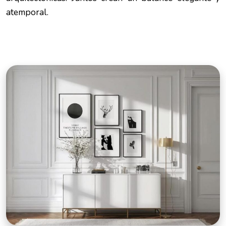
atemporal.