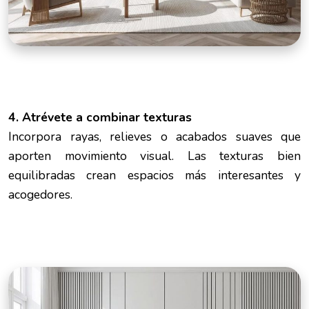
4. Atrévete a combinar texturas
Incorpora rayas, relieves o acabados suaves que
aporten movimiento visual. Las texturas bien
equilibradas crean espacios más interesantes y
acogedores.