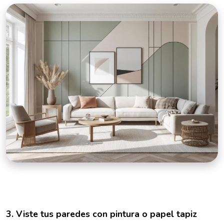
3. Viste tus paredes con pintura o papel tapiz