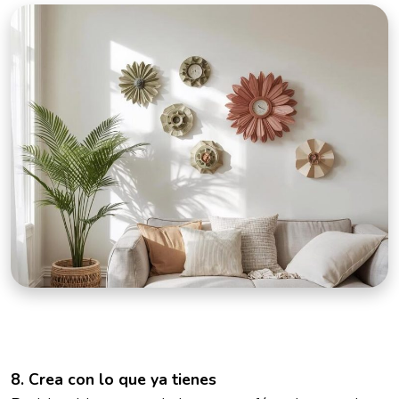
8. Crea con lo que ya tienes