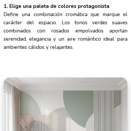
1. Elige una paleta de colores protagonista
Define una combinación cromática que marque el
carácter del espacio. Los tonos verdes suaves
combinados con rosados empolvados aportan
serenidad, elegancia y un aire romántico ideal para
ambientes cálidos y relajantes.