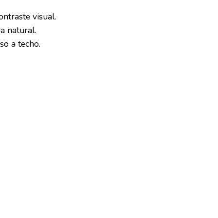
ntraste visual.
a natural.
so a techo.