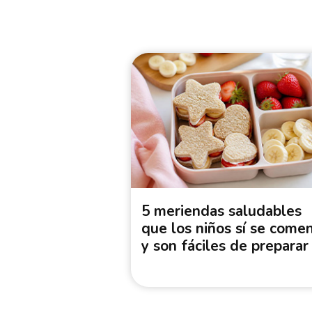
5 meriendas saludables
que los niños sí se come
y son fáciles de preparar