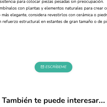
sistencia para colocar piezas pesadas sin preocupación.
ombínalos con plantas y elementos naturales para crear co
más elegante, considera revestirlos con cerámica o piedr
 refuerzo estructural en estantes de gran tamaño o de pi
ESCRÍBEME
También te puede interesar...