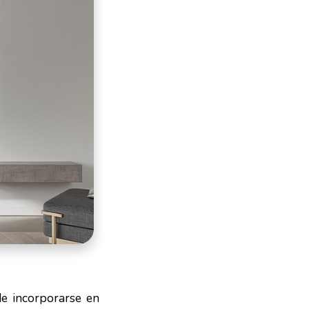
de incorporarse en