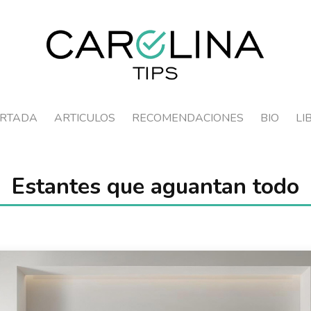
RTADA
ARTICULOS
RECOMENDACIONES
BIO
LI
Estantes que aguantan todo