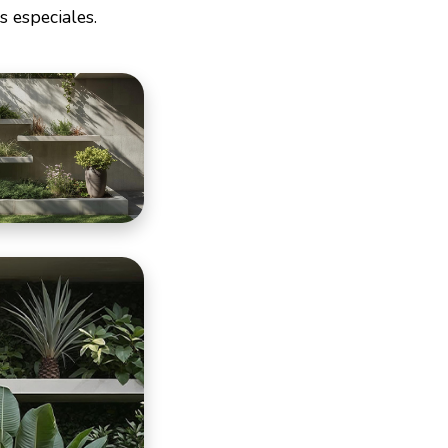
s especiales.