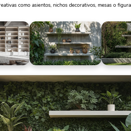
eativas como asientos, nichos decorativos, mesas o figura