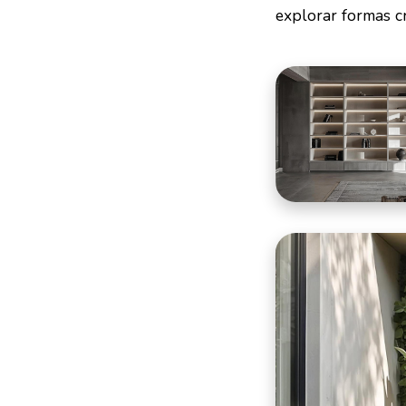
explorar formas cr