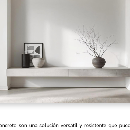
oncreto son una solución versátil y resistente que pue