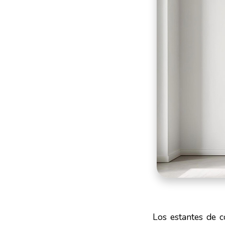
Los estantes de c