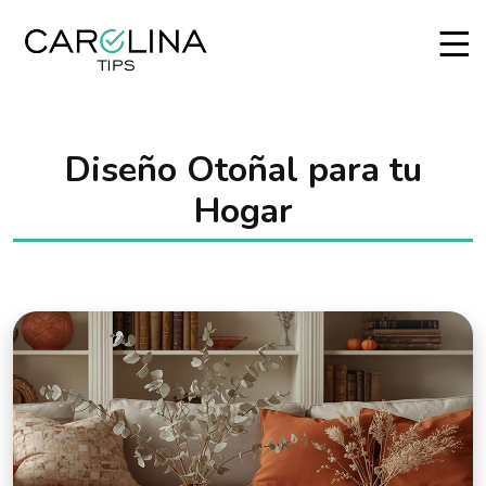
Diseño Otoñal para tu
Hogar