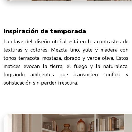
Inspiración de temporada
La clave del diseño otoñal está en los contrastes de
texturas y colores. Mezcla lino, yute y madera con
tonos terracota, mostaza, dorado y verde oliva. Estos
matices evocan la tierra, el fuego y la naturaleza,
logrando ambientes que transmiten confort y
sofisticación sin perder frescura.