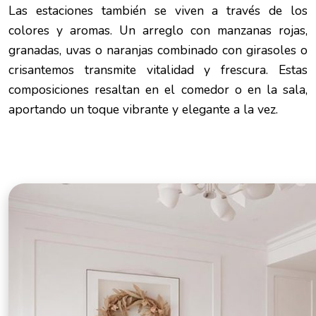
Las estaciones también se viven a través de los
colores y aromas. Un arreglo con manzanas rojas,
granadas, uvas o naranjas combinado con girasoles o
crisantemos transmite vitalidad y frescura. Estas
composiciones resaltan en el comedor o en la sala,
aportando un toque vibrante y elegante a la vez.