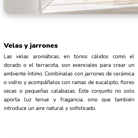
Velas y jarrones
Las velas aromáticas, en tonos cálidos como el
dorado o el terracota, son esenciales para crear un
ambiente íntimo. Combínalas con jarrones de cerámica
o vidrio y acompáñalos con ramas de eucalipto, flores
secas o pequeñas calabazas. Este conjunto no solo
aporta luz tenue y fragancia, sino que también
introduce un aire natural y sofisticado.