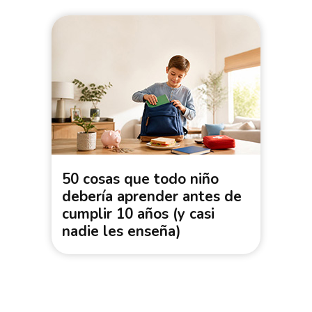
50 cosas que todo niño
debería aprender antes de
cumplir 10 años (y casi
nadie les enseña)