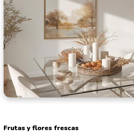
Frutas y flores frescas