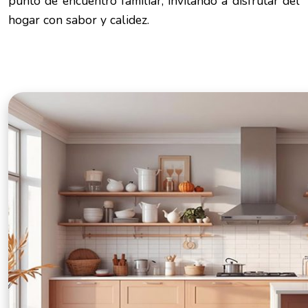
punto de encuentro familiar, invitando a disfrutar del
hogar con sabor y calidez.