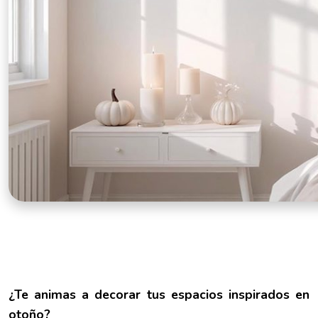
¿Te animas a decorar tus espacios inspirados en
otoño?