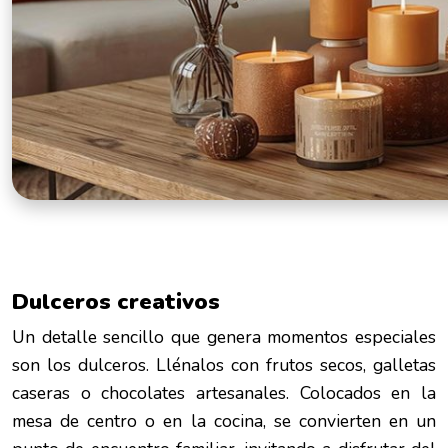
Dulceros creativos
Un detalle sencillo que genera momentos especiales
son los dulceros. Llénalos con frutos secos, galletas
caseras o chocolates artesanales. Colocados en la
mesa de centro o en la cocina, se convierten en un