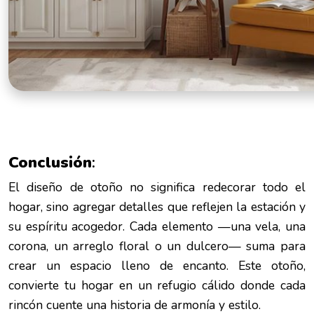
Conclusión
:
El diseño de otoño no significa redecorar todo el
hogar, sino agregar detalles que reflejen la estación y
su espíritu acogedor. Cada elemento —una vela, una
corona, un arreglo floral o un dulcero— suma para
crear un espacio lleno de encanto. Este otoño,
convierte tu hogar en un refugio cálido donde cada
rincón cuente una historia de armonía y estilo.