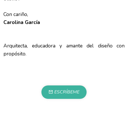
Con cariño,
Carolina García
Arquitecta, educadora y amante del diseño con
propósito.
ESCRÍBEME