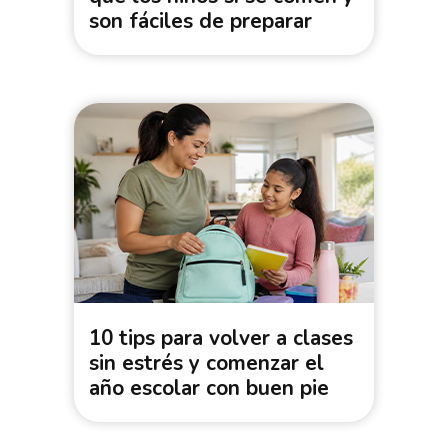
son fáciles de preparar
10 tips para volver a clases
sin estrés y comenzar el
año escolar con buen pie