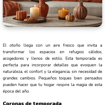
El otoño llega con un aire fresco que invita a
transformar los espacios en refugios cálidos,
acogedores y llenos de estilo. Esta temporada es
perfecta para incorporar detalles que evoquen la
naturaleza, el confort y la elegancia, sin necesidad de
grandes cambios. Pequeños toques bien pensados
pueden hacer que tu hogar respire la magia de esta
época del año.
Coronas de temporada