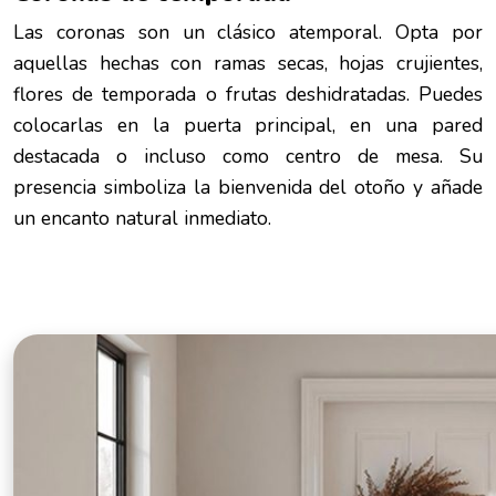
Las coronas son un clásico atemporal. Opta por
aquellas hechas con ramas secas, hojas crujientes,
flores de temporada o frutas deshidratadas. Puedes
colocarlas en la puerta principal, en una pared
destacada o incluso como centro de mesa. Su
presencia simboliza la bienvenida del otoño y añade
un encanto natural inmediato.