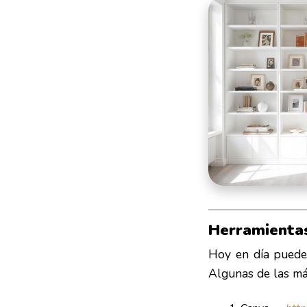
Herramientas
Hoy en día puedes
Algunas de las má