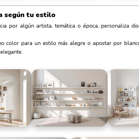
a según tu estilo
cia por algún artista, temática o época, personaliza dis
o color para un estilo más alegre o apostar por blanc
elegante.