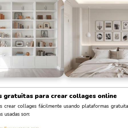
 gratuitas para crear collages online
 crear collages fácilmente usando plataformas gratuitas
s usadas son: