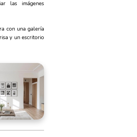
ar las imágenes
ra con una galería
isa y un escritorio