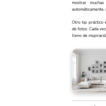
mostrar muchas
automáticamente, s
Otro tip práctico
de fotos. Cada vez
lleno de inspiració