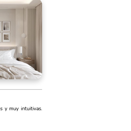
 y muy intuitivas.